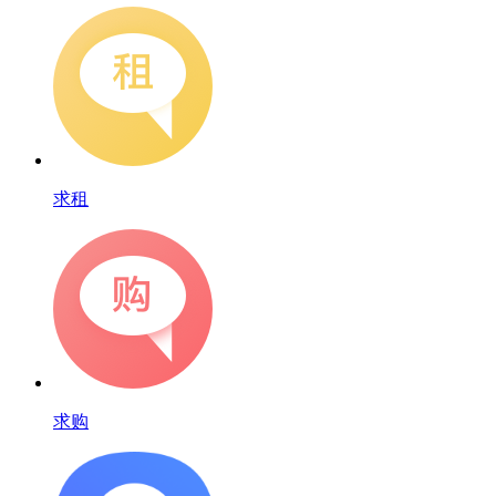
求租
求购