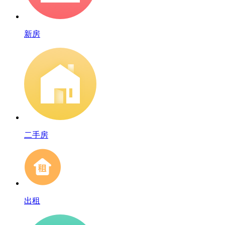
新房
二手房
出租