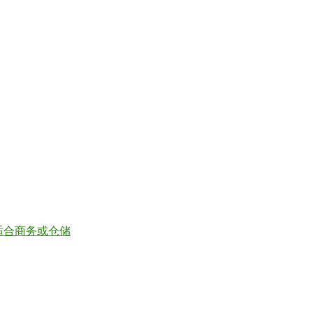
适合商务或仓储