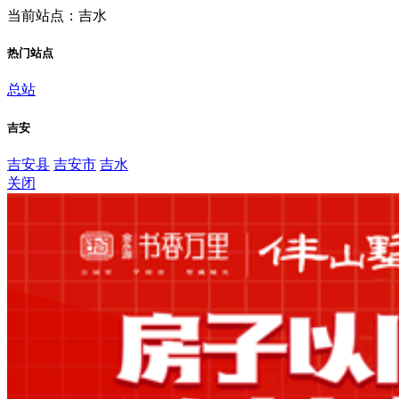
当前站点：吉水
热门站点
总站
吉安
吉安县
吉安市
吉水
关闭